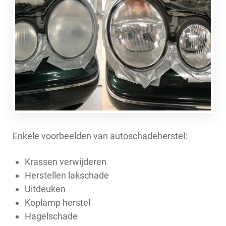
Enkele voorbeelden van autoschadeherstel:
Krassen verwijderen
Herstellen lakschade
Uitdeuken
Koplamp herstel
Hagelschade