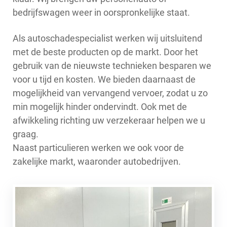
bedrijfswagen weer in oorspronkelijke staat.
Als autoschadespecialist werken wij uitsluitend
met de beste producten op de markt. Door het
gebruik van de nieuwste technieken besparen we
voor u tijd en kosten. We bieden daarnaast de
mogelijkheid van vervangend vervoer, zodat u zo
min mogelijk hinder ondervindt. Ook met de
afwikkeling richting uw verzekeraar helpen we u
graag.
Naast particulieren werken we ook voor de
zakelijke markt, waaronder autobedrijven.