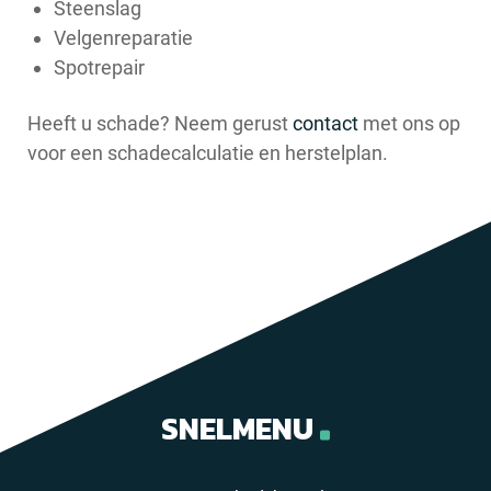
Steenslag
Velgenreparatie
Spotrepair
Heeft u schade? Neem gerust
contact
met ons op
voor een schadecalculatie en herstelplan.
SNELMENU